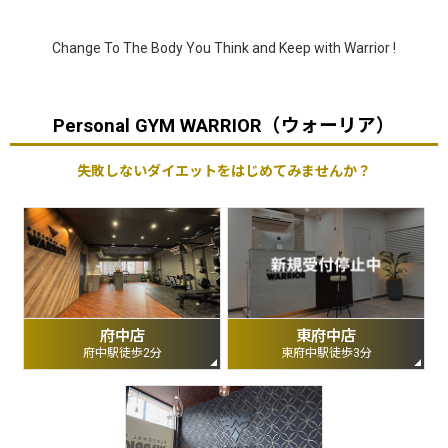
Change To The Body You Think and Keep with Warrior !
Personal GYM WARRIOR（ウォーリア）
失敗しないダイエットをはじめてみませんか？
府中店
東府中店
府中駅徒歩2分
東府中駅徒歩3分