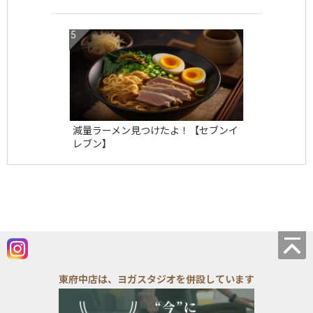
減量ラーメン見つけたよ！【セブンイ
レブン】
東府中店は、ヨガスタジオを併設しています