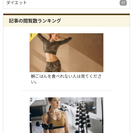
ダイエット
27
記事の閲覧数ランキング
朝ごはんを食べれない人は見てくださ
い。