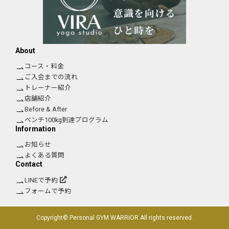
About
コース・料金
ご入会までの流れ
トレーナー紹介
店舗紹介
Before & After
ベンチ100kg到達プログラム
Information
お知らせ
よくある質問
Contact
LINEで予約
フォームで予約
Copyright© Personal GYM WARRIOR All rights reserved.