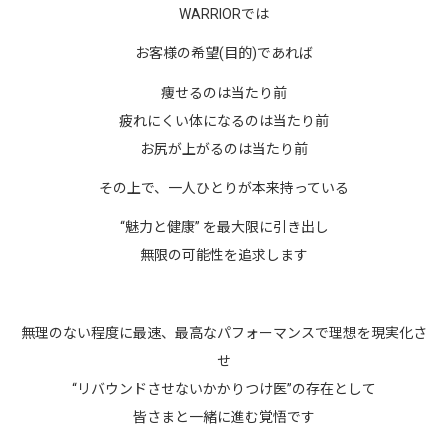
WARRIORでは
お客様の希望(目的)であれば
痩せるのは当たり前
疲れにくい体になるのは当たり前
お尻が上がるのは当たり前
その上で、一人ひとりが本来持っている
“魅力と健康” を最大限に引き出し
無限の可能性を追求します
無理のない程度に最速、最高なパフォーマンスで理想を現実化さ
せ
“リバウンドさせないかかりつけ医”の存在として
皆さまと一緒に進む覚悟です