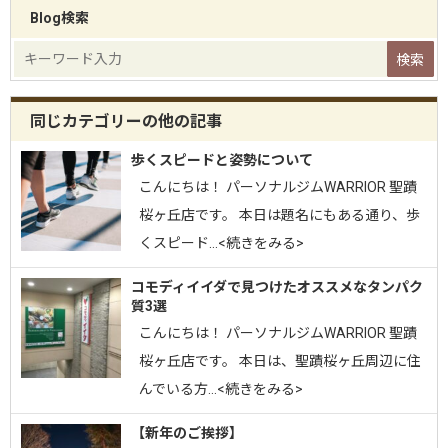
Blog検索
同じカテゴリーの他の記事
歩くスピードと姿勢について
こんにちは！ パーソナルジムWARRIOR 聖蹟
桜ヶ丘店です。 本日は題名にもある通り、歩
くスピード…<続きをみる>
コモディイイダで見つけたオススメなタンパク
質3選
こんにちは！ パーソナルジムWARRIOR 聖蹟
桜ヶ丘店です。 本日は、聖蹟桜ヶ丘周辺に住
んでいる方…<続きをみる>
【新年のご挨拶】