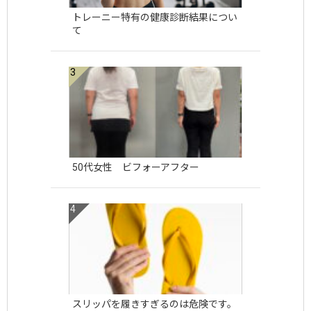
トレーニー特有の健康診断結果につい
て
50代女性 ビフォーアフター
スリッパを履きすぎるのは危険です。