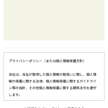
プライバシーポリシー（または個人情報保護方針）
当社は、当社が取得した個人情報の取扱いに関し、個人情
報の保護に関する法律、個人情報保護に関するガイドライ
ン等の指針、その他個人情報保護に関する関係法令を遵守
します。