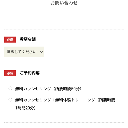
お問い合わせ
希望店舗
必須
ご予約内容
必須
無料カウンセリング（所要時間50分）
無料カウンセリング＋無料体験トレーニング（所要時間
1時間20分）