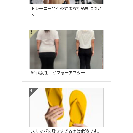
トレーニー特有の健康診断結果につい
て
50代女性 ビフォーアフター
スリッパを履きすぎるのは危険です。