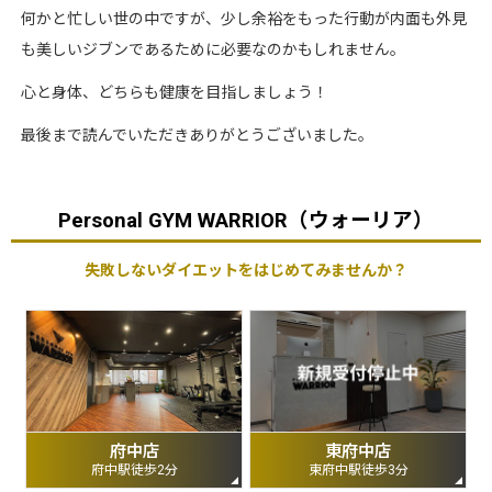
何かと忙しい世の中ですが、少し余裕をもった行動が内面も外見
も美しいジブンであるために必要なのかもしれません。
心と身体、どちらも健康を目指しましょう！
最後まで読んでいただきありがとうございました。
Personal GYM WARRIOR（ウォーリア）
失敗しないダイエットをはじめてみませんか？
府中店
東府中店
府中駅徒歩2分
東府中駅徒歩3分