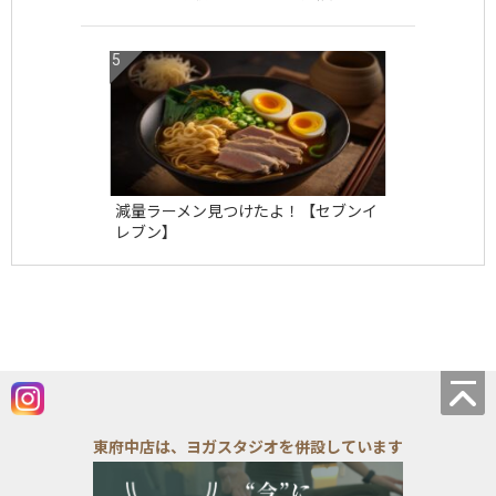
減量ラーメン見つけたよ！【セブンイ
レブン】
東府中店は、ヨガスタジオを併設しています