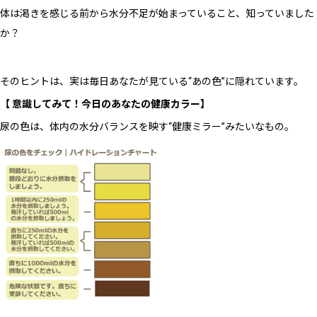
体は渇きを感じる前から水分不足が始まっていること、知っていました
か？
そのヒントは、実は毎日あなたが見ている“あの色”に隠れています。
【
意識してみて！今日のあなたの健康カラー】
尿の色は、体内の水分バランスを映す“健康ミラー”みたいなもの。