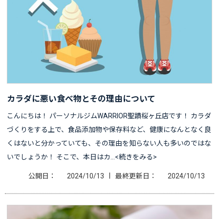
カラダに悪い食べ物とその理由について
こんにちは！ パーソナルジムWARRIOR聖蹟桜ヶ丘店です！ カラダ
づくりをする上で、食品添加物や保存料など、健康になんとなく良
くはないと分かっていても、その理由を知らない人も多いのではな
いでしょうか！ そこで、本日はカ…<続きをみる>
|
公開日：
2024/10/13
最終更新日：
2024/10/13