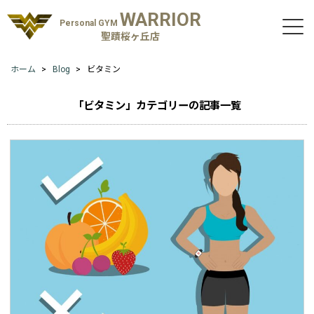
WARRIOR
Personal GYM
聖蹟桜ヶ丘店
ホーム
Blog
ビタミン
「ビタミン」カテゴリーの記事一覧