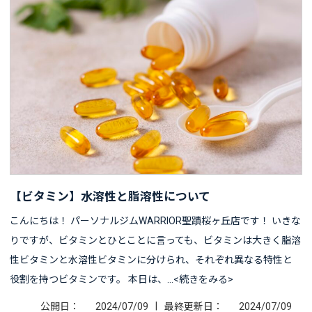
【ビタミン】水溶性と脂溶性について
こんにちは！ パーソナルジムWARRIOR聖蹟桜ヶ丘店です！ いきな
りですが、ビタミンとひとことに言っても、ビタミンは大きく脂溶
性ビタミンと水溶性ビタミンに分けられ、それぞれ異なる特性と
役割を持つビタミンです。 本日は、…<続きをみる>
|
公開日：
2024/07/09
最終更新日：
2024/07/09