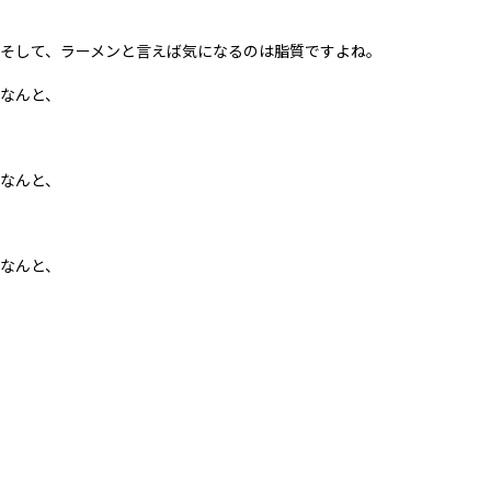
そして、ラーメンと言えば気になるのは脂質ですよね。
なんと、
なんと、
なんと、