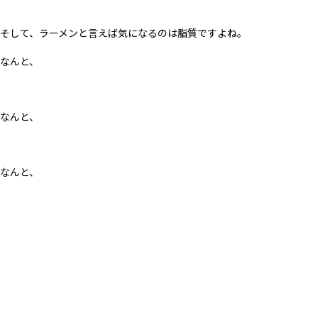
そして、ラーメンと言えば気になるのは脂質ですよね。
なんと、
なんと、
なんと、