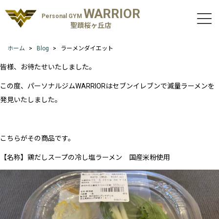
WARRIOR
Personal GYM
聖蹟桜ヶ丘店
ホーム
Blog
ラーメンダイエット
皆様、お待たせいたしました。
この度、パーソナルジムWARRIORはセブンイレブンで減量ラーメンを
発見いたしました。
こちらがその商品です。
【名称】鶏だしスープの冷し塩ラーメン 国産米粉使用