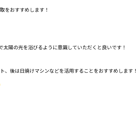
取をおすすめします！
で太陽の光を浴びるように意識していただくと良いです！
ト、後は日焼けマシンなどを活用することをおすすめします！