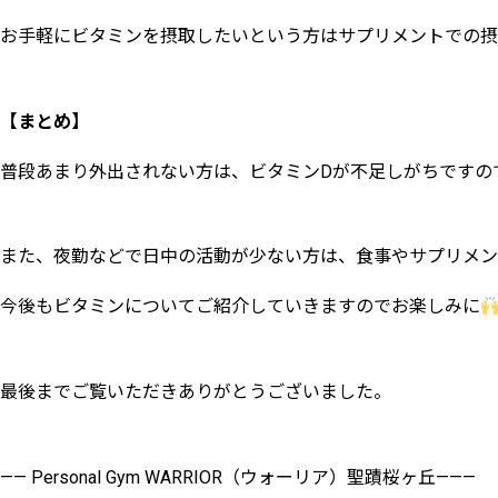
お手軽にビタミンを摂取したいという方はサプリメントでの摂
【まとめ】
普段あまり外出されない方は、ビタミンDが不足しがちですの
また、夜勤などで日中の活動が少ない方は、食事やサプリメン
今後もビタミンについてご紹介していきますのでお楽しみに
最後までご覧いただきありがとうございました。
—— Personal Gym WARRIOR（ウォーリア）聖蹟桜ヶ丘———