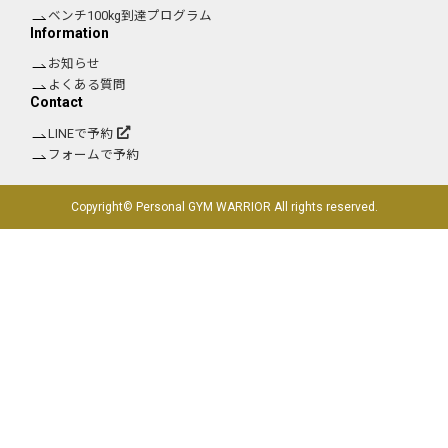
ベンチ100kg到達プログラム
Information
お知らせ
よくある質問
Contact
LINEで予約
フォームで予約
Copyright© Personal GYM WARRIOR All rights reserved.