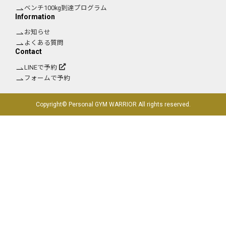
ベンチ100kg到達プログラム
Information
お知らせ
よくある質問
Contact
LINEで予約
フォームで予約
Copyright© Personal GYM WARRIOR All rights reserved.