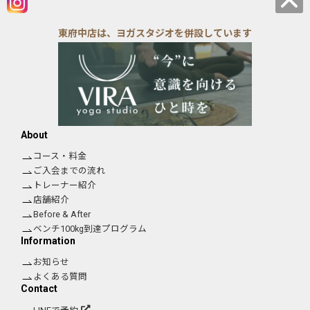
東府中店は、ヨガスタジオを併設しています
About
コース・料金
ご入会までの流れ
トレーナー紹介
店舗紹介
Before & After
ベンチ100kg到達プログラム
Information
お知らせ
よくある質問
Contact